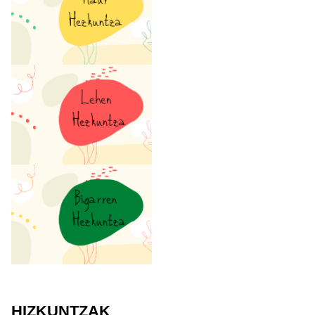
HIZKUNTZAK