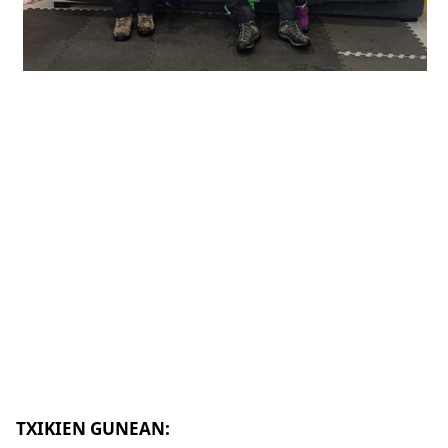
TXIKIEN GUNEAN: