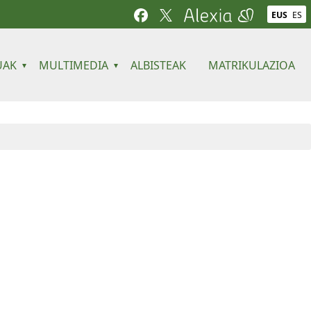
EUS
ES
UAK
MULTIMEDIA
ALBISTEAK
MATRIKULAZIOA