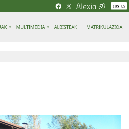
EUS
ES
UAK
MULTIMEDIA
ALBISTEAK
MATRIKULAZIOA