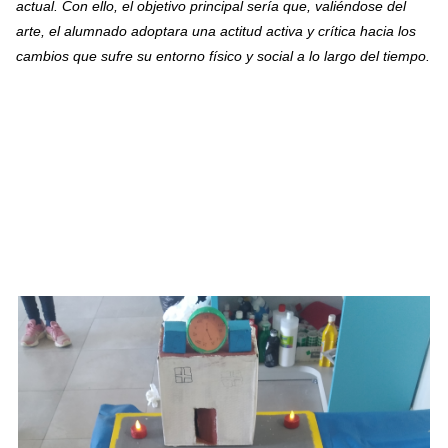
actual. Con ello, el objetivo principal sería que, valiéndose del
arte, el alumnado adoptara una actitud activa y crítica hacia los
cambios que sufre su entorno físico y social a lo largo del tiempo.