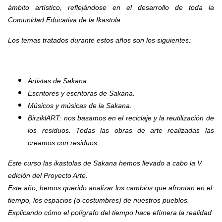
ámbito artístico, reflejándose en el desarrollo de toda la
Comunidad Educativa de la Ikastola.
Los temas tratados durante estos años son los siguientes:
Artistas de Sakana.
Escritores y escritoras de Sakana.
Músicos y músicas de la Sakana.
BirziklART: nos basamos en el reciclaje y la reutilización de
los residuos. Todas las obras de arte realizadas las
creamos con residuos.
Este curso las ikastolas de Sakana hemos llevado a cabo la V.
edición del Proyecto Arte.
Este año, hemos querido analizar los cambios que afrontan en el
tiempo, los espacios (o costumbres) de nuestros pueblos.
Explicando cómo el polígrafo del tiempo hace efímera la realidad