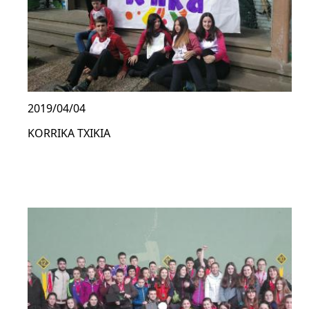
2019/04/04
KORRIKA TXIKIA