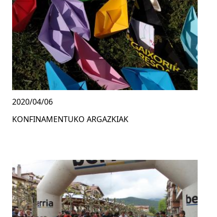
2020/04/06
KONFINAMENTUKO ARGAZKIAK