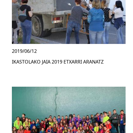
2019/06/12
IKASTOLAKO JAIA 2019 ETXARRI ARANATZ