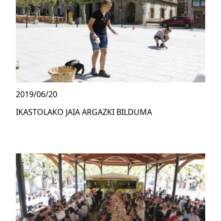
2019/06/20
IKASTOLAKO JAIA ARGAZKI BILDUMA