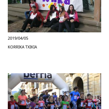
2019/04/05
KORRIKA TXIKIA