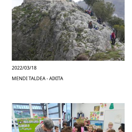
2022/03/18
MENDI TALDEA - AIXITA