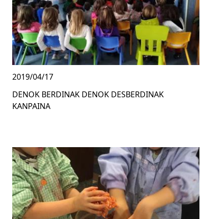
2019/04/17
DENOK BERDINAK DENOK DESBERDINAK
KANPAINA