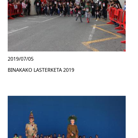
2019/07/05
BINAKAKO LASTERKETA 2019