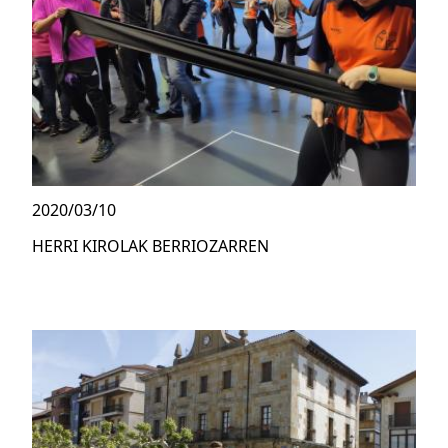
2020/03/10
HERRI KIROLAK BERRIOZARREN