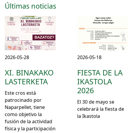
Últimas noticias
2026-05-28
2026-05-18
XI. BINAKAKO
FIESTA DE LA
LASTERKETA
IKASTOLA
2026
Este cros está
patrocinado por
El 30 de mayo se
Naparpellet, tiene
celebrará la fiesta de
como objetivo la
la Ikastola
fusión de la actividad
física y la participación