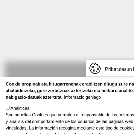
Pribatutasun 
Cookie propioak eta hirugarrenenak erabiltzen ditugu zure n
ahalbidetzeko, gure zerbitzuak aztertzeko eta helburu analiti
nabigazio-datuak aztertuta.
Informazio gehiago
Analíticas
Son aquellas Cookies que permiten al responsable de las mismas
y análisis del comportamiento de los usuarios de las páginas web
vinculadas. La información recogida mediante este tipo de cookies 