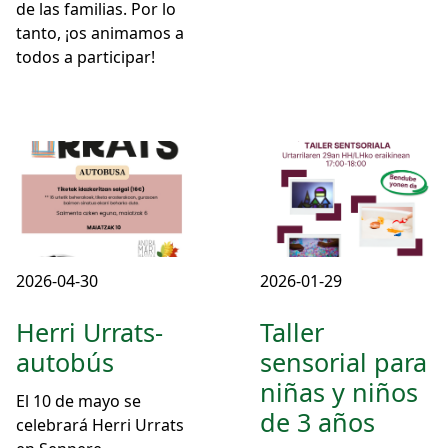
de las familias. Por lo
tanto, ¡os animamos a
todos a participar!
2026-04-30
2026-01-29
Herri Urrats-
Taller
autobús
sensorial para
niñas y niños
El 10 de mayo se
de 3 años
celebrará Herri Urrats