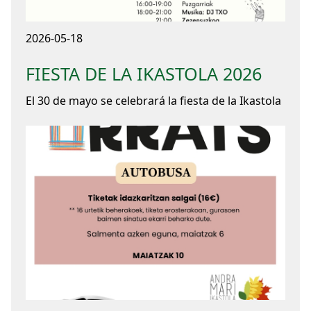
2026-05-18
FIESTA DE LA IKASTOLA 2026
El 30 de mayo se celebrará la fiesta de la Ikastola