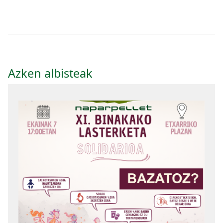
Azken albisteak