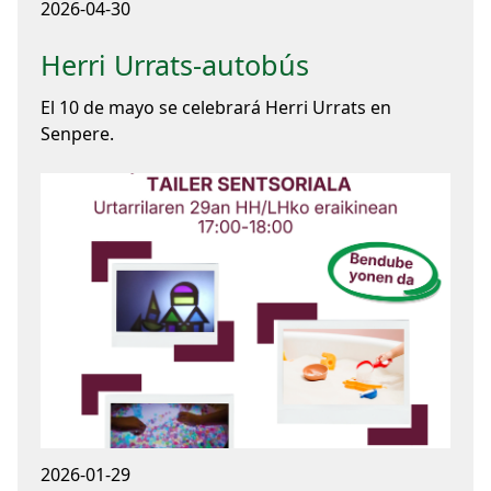
2026-04-30
Herri Urrats-autobús
El 10 de mayo se celebrará Herri Urrats en
Senpere.
2026-01-29