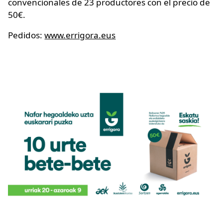
convencionales de 23 productores con el precio de
50€.
Pedidos:
www.errigora.eus
Irudia