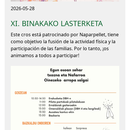
2026-05-28
XI. BINAKAKO LASTERKETA
Este cros está patrocinado por Naparpellet, tiene
como objetivo la fusión de la actividad física y la
participación de las familias. Por lo tanto, ¡os
animamos a todos a participar!