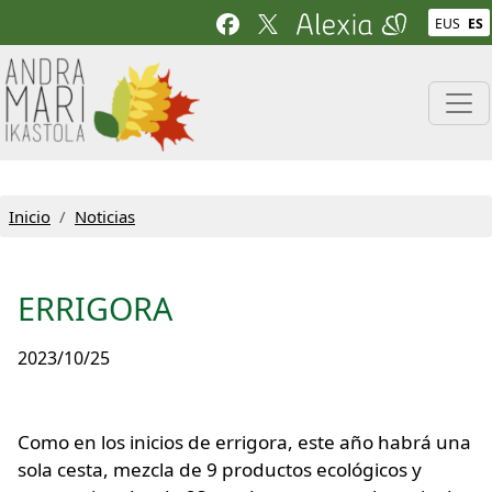
Pasar al contenido principal
EUS
ES
Inicio
Noticias
ERRIGORA
2023/10/25
Como en los inicios de errigora, este año habrá una
sola cesta, mezcla de 9 productos ecológicos y