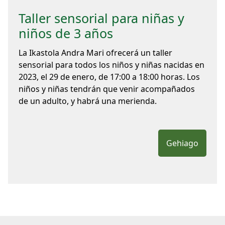
Taller sensorial para niñas y
niños de 3 años
La Ikastola Andra Mari ofrecerá un taller
sensorial para todos los niños y niñas nacidas en
2023, el 29 de enero, de 17:00 a 18:00 horas. Los
niños y niñas tendrán que venir acompañados
de un adulto, y habrá una merienda.
Gehiago