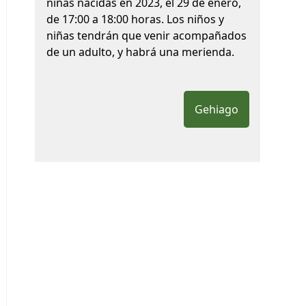
niñas nacidas en 2023, el 29 de enero,
de 17:00 a 18:00 horas. Los niños y
niñas tendrán que venir acompañados
de un adulto, y habrá una merienda.
Gehiago