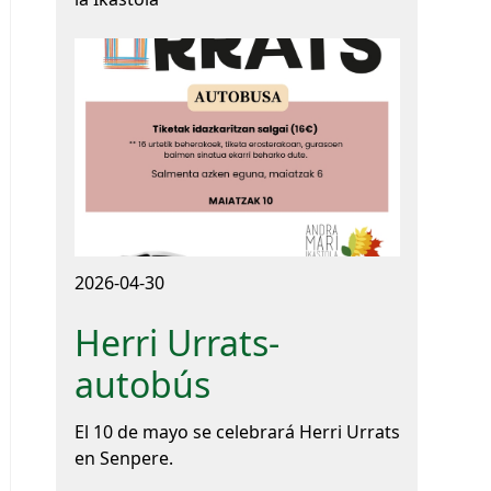
2026-04-30
Herri Urrats-
autobús
El 10 de mayo se celebrará Herri Urrats
en Senpere.