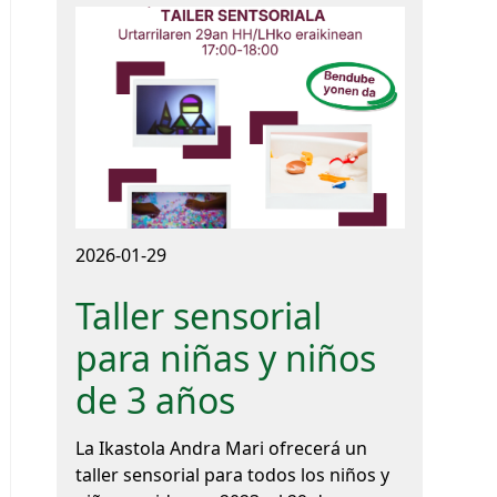
2026-01-29
Taller sensorial
para niñas y niños
de 3 años
La Ikastola Andra Mari ofrecerá un
taller sensorial para todos los niños y