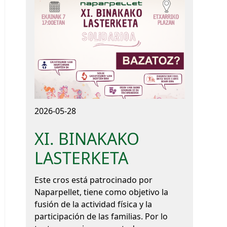
2026-05-28
XI. BINAKAKO
LASTERKETA
Este cros está patrocinado por
Naparpellet, tiene como objetivo la
fusión de la actividad física y la
participación de las familias. Por lo