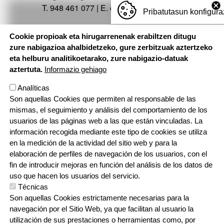
T. 948 461 077 | E. etxarri@ikastola.eus
Pribatutasun konfigura
Cookie propioak eta hirugarrenenak erabiltzen ditugu
zure nabigazioa ahalbidetzeko, gure zerbitzuak aztertzeko
eta helburu analitikoetarako, zure nabigazio-datuak
aztertuta.
Informazio gehiago
Analíticas
Son aquellas Cookies que permiten al responsable de las
mismas, el seguimiento y análisis del comportamiento de los
usuarios de las páginas web a las que están vinculadas. La
información recogida mediante este tipo de cookies se utiliza
en la medición de la actividad del sitio web y para la
elaboración de perfiles de navegación de los usuarios, con el
fin de introducir mejoras en función del análisis de los datos de
uso que hacen los usuarios del servicio.
Técnicas
Son aquellas Cookies estrictamente necesarias para la
navegación por el Sitio Web, ya que facilitan al usuario la
utilización de sus prestaciones o herramientas como, por