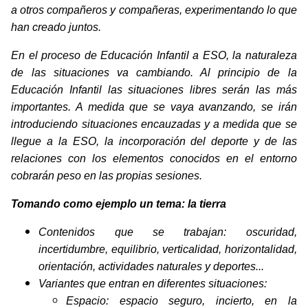
a otros compañeros y compañeras, experimentando lo que
han creado juntos.
En el proceso de Educación Infantil a ESO, la naturaleza
de las situaciones va cambiando. Al principio de la
Educación Infantil las situaciones libres serán las más
importantes. A medida que se vaya avanzando, se irán
introduciendo situaciones encauzadas y a medida que se
llegue a la ESO, la incorporación del deporte y de las
relaciones con los elementos conocidos en el entorno
cobrarán peso en las propias sesiones.
Tomando como ejemplo un tema: la tierra
Contenidos que se trabajan: oscuridad,
incertidumbre, equilibrio, verticalidad, horizontalidad,
orientación, actividades naturales y deportes...
Variantes que entran en diferentes situaciones:
Espacio: espacio seguro, incierto, en la