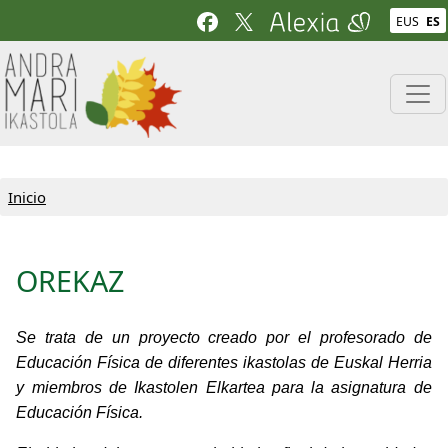
Pasar al contenido principal
EUS
ES
Inicio
OREKAZ
Se trata de un proyecto creado por el profesorado de
Educación Física de diferentes ikastolas de Euskal Herria
y miembros de Ikastolen Elkartea para la asignatura de
Educación Física.