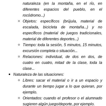
naturaleza (en la montaña, en el río, en
diferentes espacios del pueblo, en el
rocódromo...)
Objetos: específicos (brújula, material de
escalada, bicicleta de montaña...) y no
específicos (material de juegos tradicionales,
material de diferentes deportes...)
Tiempo: toda la sesión, 5 minutos, 15 minutos,
excursión completa o situación...
Relaciones: individual, de dos en dos, de
cuatro en cuatro, mitad de la clase, toda la
clase...
Naturaleza de las situaciones:
Libres: sacar el material o ir a un espacio y
durante un tiempo jugar a lo que quieran, por
ejemplo.
Orientados: cuando el profesor o el alumnado
sugieren algún juego/deporte, por ejemplo.