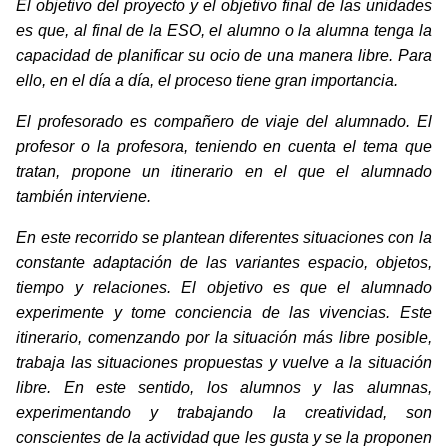
El objetivo del proyecto y el objetivo final de las unidades
es que, al final de la ESO, el alumno o la alumna tenga la
capacidad de planificar su ocio de una manera libre. Para
ello, en el día a día, el proceso tiene gran importancia.
El profesorado es compañero de viaje del alumnado. El
profesor o la profesora, teniendo en cuenta el tema que
tratan, propone un itinerario en el que el alumnado
también interviene.
En este recorrido se plantean diferentes situaciones con la
constante adaptación de las variantes espacio, objetos,
tiempo y relaciones. El objetivo es que el alumnado
experimente y tome conciencia de las vivencias. Este
itinerario, comenzando por la situación más libre posible,
trabaja las situaciones propuestas y vuelve a la situación
libre. En este sentido, los alumnos y las alumnas,
experimentando y trabajando la creatividad, son
conscientes de la actividad que les gusta y se la proponen