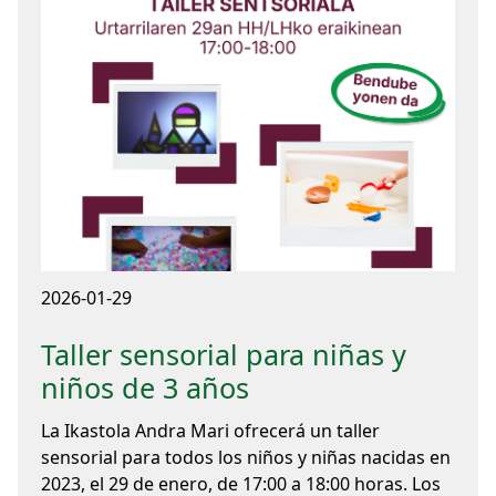
2026-01-29
Taller sensorial para niñas y
niños de 3 años
La Ikastola Andra Mari ofrecerá un taller
sensorial para todos los niños y niñas nacidas en
2023, el 29 de enero, de 17:00 a 18:00 horas. Los