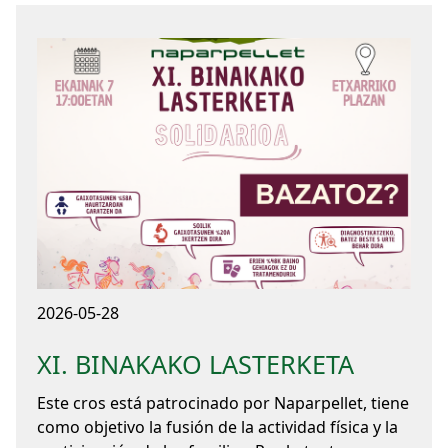
2026-05-28
XI. BINAKAKO LASTERKETA
Este cros está patrocinado por Naparpellet, tiene
como objetivo la fusión de la actividad física y la