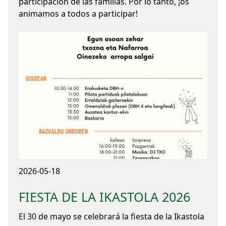
participación de las familias. Por lo tanto, ¡os
animamos a todos a participar!
2026-05-18
FIESTA DE LA IKASTOLA 2026
El 30 de mayo se celebrará la fiesta de la Ikastola