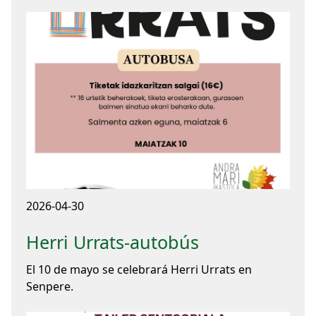
2026-04-30
Herri Urrats-autobús
El 10 de mayo se celebrará Herri Urrats en
Senpere.