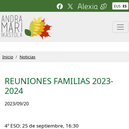
Pasar al contenido principal
EUS
ES
Inicio
Noticias
REUNIONES FAMILIAS 2023-
2024
2023/09/20
4º ESO: 25 de septiembre, 16:30