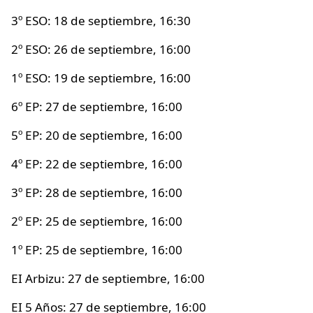
3º ESO: 18 de septiembre, 16:30
2º ESO: 26 de septiembre, 16:00
1º ESO: 19 de septiembre, 16:00
6º EP: 27 de septiembre, 16:00
5º EP: 20 de septiembre, 16:00
4º EP: 22 de septiembre, 16:00
3º EP: 28 de septiembre, 16:00
2º EP: 25 de septiembre, 16:00
1º EP: 25 de septiembre, 16:00
EI Arbizu: 27 de septiembre, 16:00
EI 5 Años: 27 de septiembre, 16:00