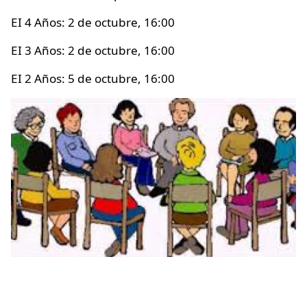
EI 4 Años: 2 de octubre, 16:00
EI 3 Años: 2 de octubre, 16:00
EI 2 Años: 5 de octubre, 16:00
Irudia