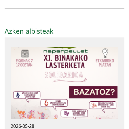
Azken albisteak
2026-05-28