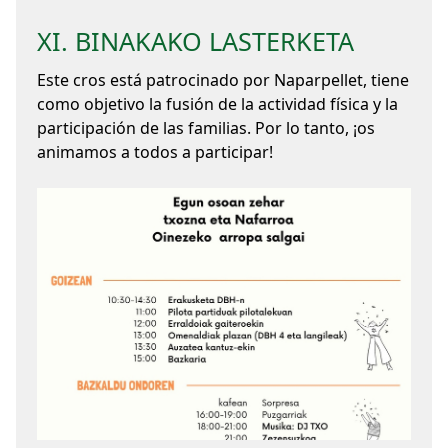
XI. BINAKAKO LASTERKETA
Este cros está patrocinado por Naparpellet, tiene
como objetivo la fusión de la actividad física y la
participación de las familias. Por lo tanto, ¡os
animamos a todos a participar!