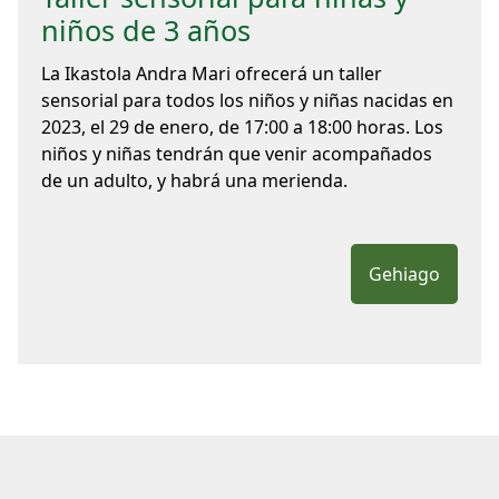
niños de 3 años
La Ikastola Andra Mari ofrecerá un taller
sensorial para todos los niños y niñas nacidas en
2023, el 29 de enero, de 17:00 a 18:00 horas. Los
niños y niñas tendrán que venir acompañados
de un adulto, y habrá una merienda.
Gehiago