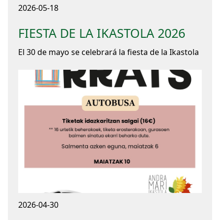
2026-05-18
FIESTA DE LA IKASTOLA 2026
El 30 de mayo se celebrará la fiesta de la Ikastola
2026-04-30