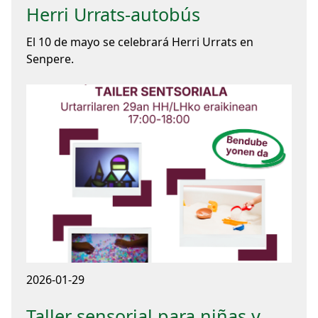
Herri Urrats-autobús
El 10 de mayo se celebrará Herri Urrats en
Senpere.
2026-01-29
Taller sensorial para niñas y