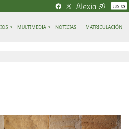
EUS
ES
CIOS
MULTIMEDIA
NOTICIAS
MATRICULACIÓN