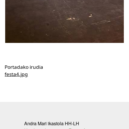
Portadako irudia
festa4.jpg
Andra Mari ikastola HH-LH